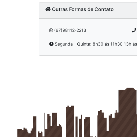
Outras Formas de Contato
(67)98112-2213
Segunda - Quinta: 8h30 ás 11h30 13h ás