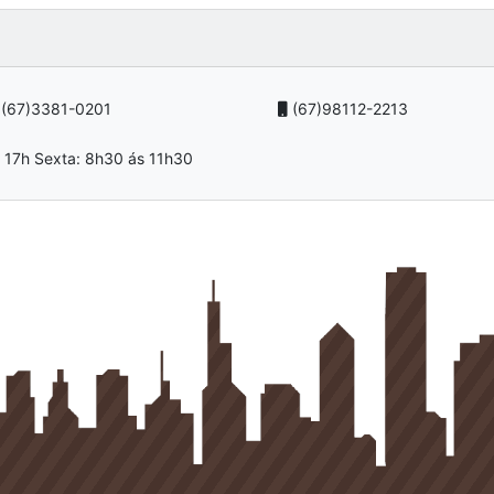
(67)3381-0201
(67)98112-2213
 17h Sexta: 8h30 ás 11h30