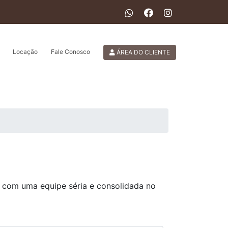
Locação
Fale Conosco
ÁREA DO CLIENTE
 com uma equipe séria e consolidada no