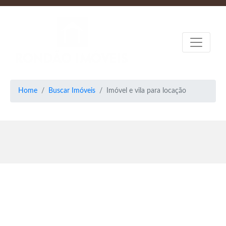
Home
Buscar Imóveis
Imóvel e vila para locação