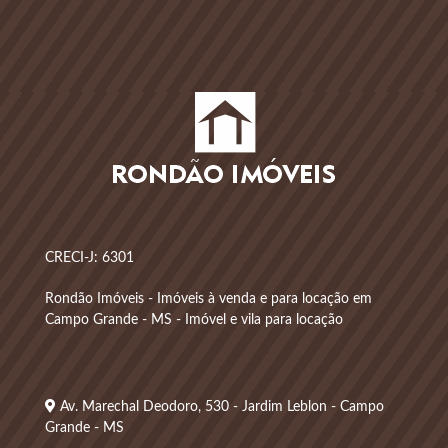
CRECI-J: 6301
Rondão Imóveis - Imóveis à venda e para locação em
Campo Grande - MS - Imóvel e vila para locação
Av. Marechal Deodoro, 530 - Jardim Leblon - Campo
Grande - MS