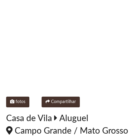
fotos
Compartilhar
Casa de Vila
Aluguel
Campo Grande / Mato Grosso