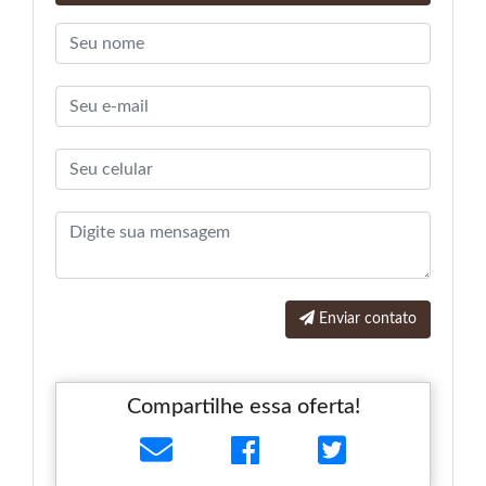
Enviar contato
Compartilhe essa oferta!